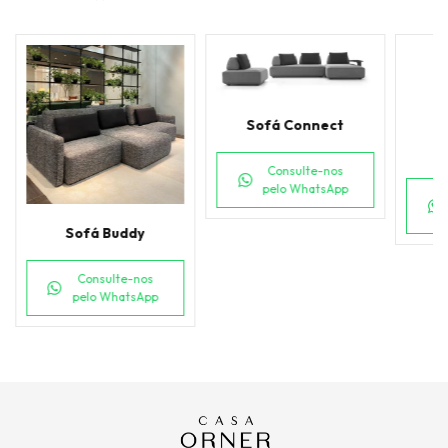
Sofá Connect
Consulte-nos
pelo WhatsApp
Sofá Buddy
Consulte-nos
pelo WhatsApp