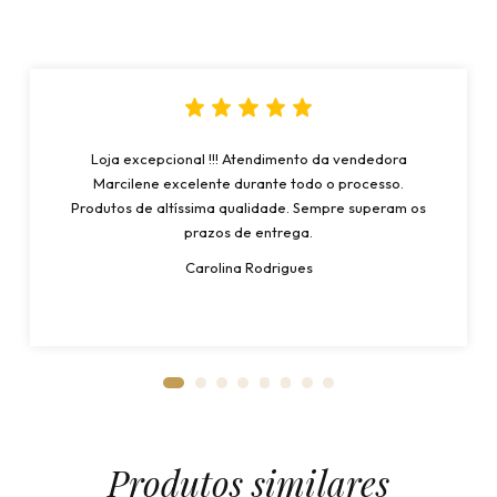
Loja excepcional !!! Atendimento da vendedora
Marcilene excelente durante todo o processo.
Produtos de altíssima qualidade. Sempre superam os
prazos de entrega.
Carolina Rodrigues
Produtos similares