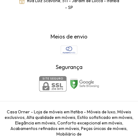
Rua Luiz Scavone, 511 - Jardim de Lucca - Itatiba
- SP
Meios de envio
Segurança
Casa Orner - Loja de móveis em Itatiba - Móveis de luxo, Móveis
exclusivos, Alta qualidade em móveis, Estilo sofisticado em móveis,
Elegância em móveis, Conforto excepcional em móveis,
Acabamentos refinados em móveis, Peças únicas de móveis,
Mobiliário de