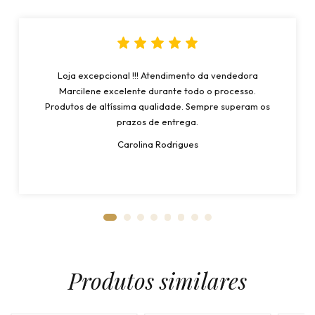
Loja excepcional !!! Atendimento da vendedora
Marcilene excelente durante todo o processo.
Produtos de altíssima qualidade. Sempre superam os
prazos de entrega.
Carolina Rodrigues
Produtos similares