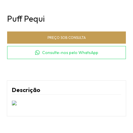
Puff Pequi
Consulte-nos pelo WhatsApp
Descrição