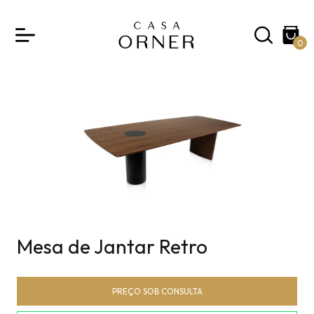
0
Mesa de Jantar Retro