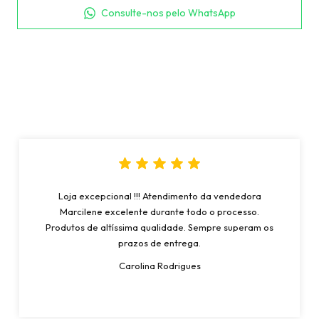
Consulte-nos pelo WhatsApp
Loja excepcional !!! Atendimento da vendedora
Marcilene excelente durante todo o processo.
Produtos de altíssima qualidade. Sempre superam os
prazos de entrega.
Carolina Rodrigues