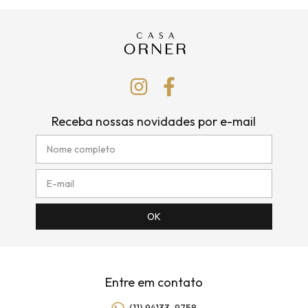
Receba nossas novidades por e-mail
Entre em contato
(11) 94133-9758